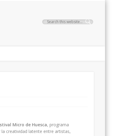
stival Micro de Huesca
, programa
a creatividad latente entre artistas,