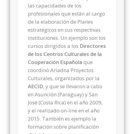
las capacidades de los
profesionales que están al cargo
de la elaboración de Planes
estratégicos en sus respectivas
instituciones. Un ejemplo son los
cursos dirigidos a los
Directores
de los Centros Culturales de la
Cooperación Española
que
coordinó Ariadna Proyectos
Culturales, organizados por la
AECID
, y que se llevaron a cabo
en Asunción (Paraguay) y San
José (Costa Rica) en el año 2009,
y el realizado on-line en el año
2015. También es ejemplo la
formación sobre planificación