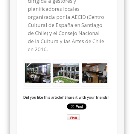
dirigida a gestores y
planificadores locales
organizada por la AECID (Centro
Cultural de España en Santiago
de Chile) y el Consejo Nacional
de la Cultura y las Artes de Chile
en 2016.
Did you like this article? Share it with your friends!