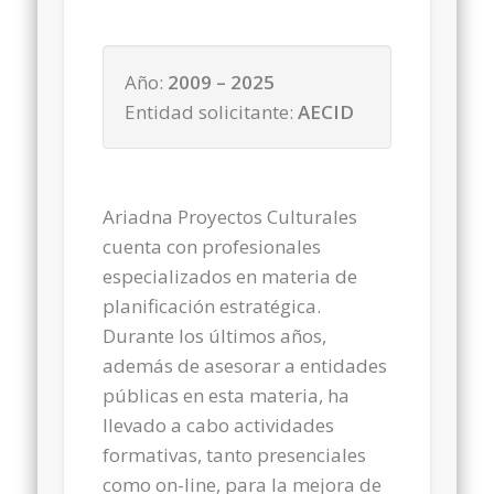
Año:
2009 – 2025
Entidad solicitante:
AECID
Ariadna Proyectos Culturales
cuenta con profesionales
especializados en materia de
planificación estratégica.
Durante los últimos años,
además de asesorar a entidades
públicas en esta materia, ha
llevado a cabo actividades
formativas, tanto presenciales
como on-line, para la mejora de