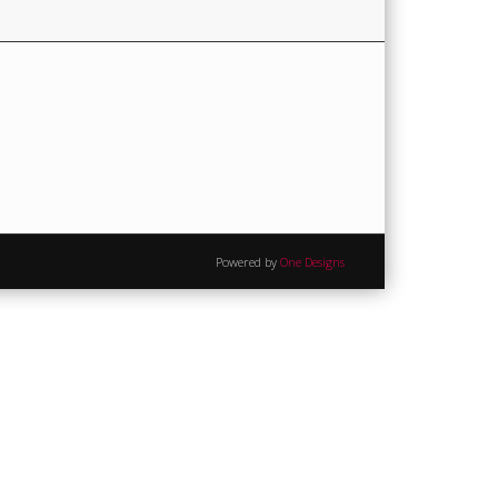
Powered by
One Designs