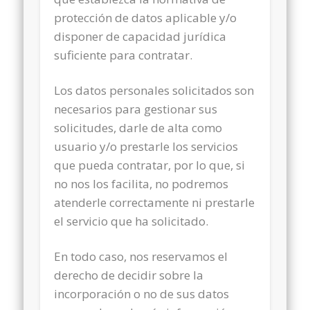
protección de datos aplicable y/o
disponer de capacidad jurídica
suficiente para contratar.
Los datos personales solicitados son
necesarios para gestionar sus
solicitudes, darle de alta como
usuario y/o prestarle los servicios
que pueda contratar, por lo que, si
no nos los facilita, no podremos
atenderle correctamente ni prestarle
el servicio que ha solicitado.
En todo caso, nos reservamos el
derecho de decidir sobre la
incorporación o no de sus datos