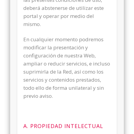
deberá abstenerse de utilizar este
portal y operar por medio del
mismo.
En cualquier momento podremos
modificar la presentación y
configuración de nuestra Web,
ampliar o reducir servicios, e incluso
suprimirla de la Red, así como los
servicios y contenidos prestados,
todo ello de forma unilateral y sin
previo aviso.
A. PROPIEDAD INTELECTUAL