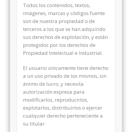
Todos los contenidos, textos,
imágenes, marcas y códigos fuente
son de nuestra propiedad o de
terceros a los que se han adquirido
sus derechos de explotación, y están
protegidos por los derechos de
Propiedad Intelectual e Industrial.
El usuario únicamente tiene derecho
a un uso privado de los mismos, sin
ánimo de lucro, y necesita
autorización expresa para
modificarlos, reproducirlos,
explotarlos, distribuirlos o ejercer
cualquier derecho perteneciente a
su titular.