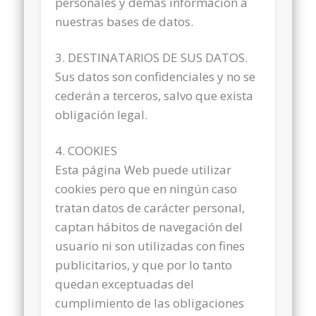
personales y demás información a
nuestras bases de datos.
3. DESTINATARIOS DE SUS DATOS.
Sus datos son confidenciales y no se
cederán a terceros, salvo que exista
obligación legal.
4. COOKIES
Esta página Web puede utilizar
cookies pero que en ningún caso
tratan datos de carácter personal,
captan hábitos de navegación del
usuario ni son utilizadas con fines
publicitarios, y que por lo tanto
quedan exceptuadas del
cumplimiento de las obligaciones