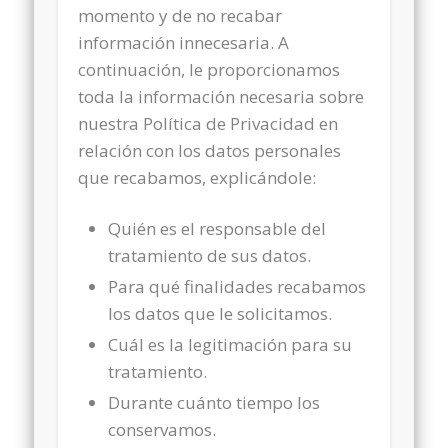
momento y de no recabar
información innecesaria. A
continuación, le proporcionamos
toda la información necesaria sobre
nuestra Política de Privacidad en
relación con los datos personales
que recabamos, explicándole:
Quién es el responsable del
tratamiento de sus datos.
Para qué finalidades recabamos
los datos que le solicitamos.
Cuál es la legitimación para su
tratamiento.
Durante cuánto tiempo los
conservamos.