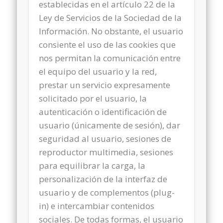
establecidas en el artículo 22 de la
Ley de Servicios de la Sociedad de la
Información. No obstante, el usuario
consiente el uso de las cookies que
nos permitan la comunicación entre
el equipo del usuario y la red,
prestar un servicio expresamente
solicitado por el usuario, la
autenticación o identificación de
usuario (únicamente de sesión), dar
seguridad al usuario, sesiones de
reproductor multimedia, sesiones
para equilibrar la carga, la
personalización de la interfaz de
usuario y de complementos (plug-
in) e intercambiar contenidos
sociales. De todas formas, el usuario