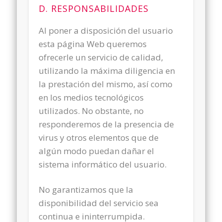
D. RESPONSABILIDADES
Al poner a disposición del usuario
esta página Web queremos
ofrecerle un servicio de calidad,
utilizando la máxima diligencia en
la prestación del mismo, así como
en los medios tecnológicos
utilizados. No obstante, no
responderemos de la presencia de
virus y otros elementos que de
algún modo puedan dañar el
sistema informático del usuario.
No garantizamos que la
disponibilidad del servicio sea
continua e ininterrumpida.