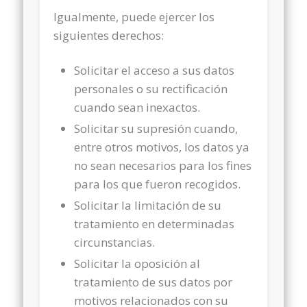
Igualmente, puede ejercer los
siguientes derechos:
Solicitar el acceso a sus datos
personales o su rectificación
cuando sean inexactos.
Solicitar su supresión cuando,
entre otros motivos, los datos ya
no sean necesarios para los fines
para los que fueron recogidos.
Solicitar la limitación de su
tratamiento en determinadas
circunstancias.
Solicitar la oposición al
tratamiento de sus datos por
motivos relacionados con su