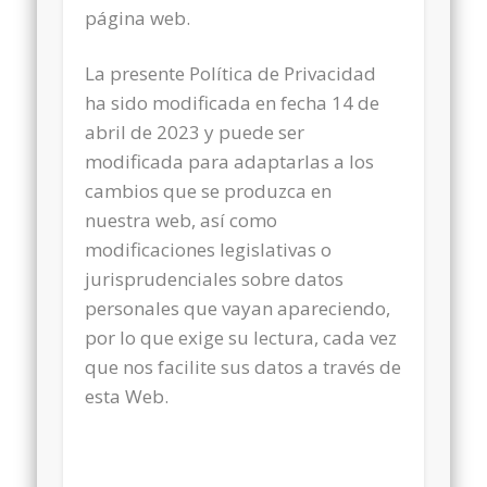
página web.
La presente Política de Privacidad
ha sido modificada en fecha 14 de
abril de 2023 y puede ser
modificada para adaptarlas a los
cambios que se produzca en
nuestra web, así como
modificaciones legislativas o
jurisprudenciales sobre datos
personales que vayan apareciendo,
por lo que exige su lectura, cada vez
que nos facilite sus datos a través de
esta Web.