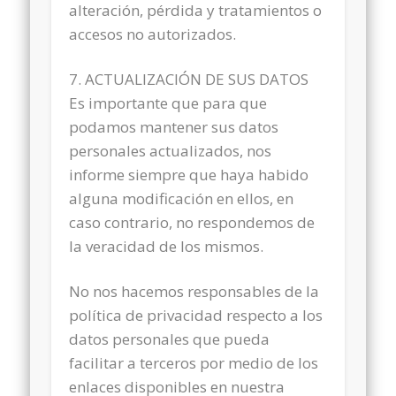
alteración, pérdida y tratamientos o
accesos no autorizados.
7. ACTUALIZACIÓN DE SUS DATOS
Es importante que para que
podamos mantener sus datos
personales actualizados, nos
informe siempre que haya habido
alguna modificación en ellos, en
caso contrario, no respondemos de
la veracidad de los mismos.
No nos hacemos responsables de la
política de privacidad respecto a los
datos personales que pueda
facilitar a terceros por medio de los
enlaces disponibles en nuestra