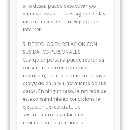
si lo desea puede desactivar y/o
eliminar estas cookies siguiendo las
instrucciones de su navegador de
Internet.
5. DERECHOS EN RELACIÓN CON
SUS DATOS PERSONALES.
Cualquier persona puede retirar su
consentimiento en cualquier
momento, cuando el mismo se haya
otorgado para el tratamiento de sus
datos. En ningún caso, la retirada de
este consentimiento condiciona la
ejecución del contrato de
suscripción o las relaciones
generadas con anterioridad.