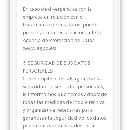
En caso de divergencias con la
empresa en relación con el
tratamiento de sus datos, puede
presentar una reclamación ante la
Agencia de Protección de Datos
(www.agpd.es).
6. SEGURIDAD DE SUS DATOS
PERSONALES
Con el objetivo de salvaguardar la
seguridad de sus datos personales,
le informamos que hemos adoptado
todas las medidas de índole técnica
y organizativa necesarias para
garantizar la seguridad de los datos
personales suministrados de su