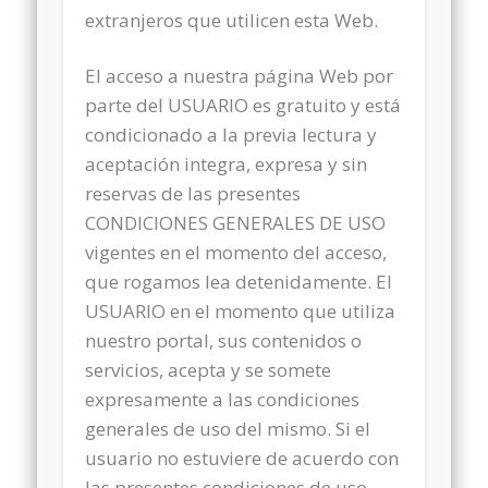
extranjeros que utilicen esta Web.
El acceso a nuestra página Web por
parte del USUARIO es gratuito y está
condicionado a la previa lectura y
aceptación integra, expresa y sin
reservas de las presentes
CONDICIONES GENERALES DE USO
vigentes en el momento del acceso,
que rogamos lea detenidamente. El
USUARIO en el momento que utiliza
nuestro portal, sus contenidos o
servicios, acepta y se somete
expresamente a las condiciones
generales de uso del mismo. Si el
usuario no estuviere de acuerdo con
las presentes condiciones de uso,