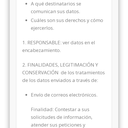
A qué destinatarios se
comunican sus datos.
Cuáles son sus derechos y cómo
ejercerlos.
1. RESPONSABLE: ver datos en el
encabezamiento.
2. FINALIDADES, LEGITIMACIÓN Y
CONSERVACIÓN de los tratamientos
de los datos enviados a través de:
Envío de correos electrónicos.
Finalidad: Contestar a sus
solicitudes de información,
atender sus peticiones y