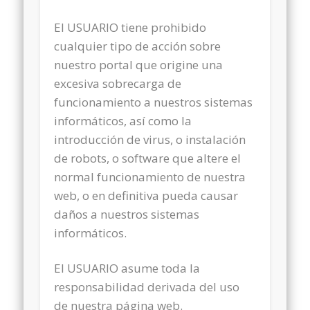
El USUARIO tiene prohibido
cualquier tipo de acción sobre
nuestro portal que origine una
excesiva sobrecarga de
funcionamiento a nuestros sistemas
informáticos, así como la
introducción de virus, o instalación
de robots, o software que altere el
normal funcionamiento de nuestra
web, o en definitiva pueda causar
daños a nuestros sistemas
informáticos.
El USUARIO asume toda la
responsabilidad derivada del uso
de nuestra página web.