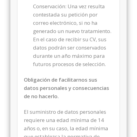
Conservación: Una vez resulta
contestada su petición por
correo electrónico, si no ha
generado un nuevo tratamiento.
En el caso de recibir su CV, sus
datos podrán ser conservados
durante un año máximo para
futuros procesos de selección.
Obligación de facilitarnos sus
datos personales y consecuencias
de no hacerlo.
El suministro de datos personales
requiere una edad mínima de 14
años o, en su caso, la edad mínima
que establezca la normativa de