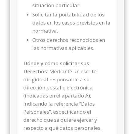
situación particular.
Solicitar la portabilidad de los
datos en los casos previstos en la
normativa.
Otros derechos reconocidos en
las normativas aplicables.
Dónde y cómo solicitar sus
Derechos:
Mediante un escrito
dirigido al responsable a su
dirección postal o electrónica
(indicadas en el apartado A),
indicando la referencia “Datos
Personales”, especificando el
derecho que se quiere ejercer y
respecto a qué datos personales.