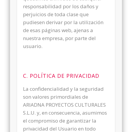
responsabilidad por los daños y
perjuicios de toda clase que
pudiesen derivar por la utilización
de esas páginas web, ajenas a
nuestra empresa, por parte del
usuario.
C. POLÍTICA DE PRIVACIDAD
La confidencialidad y la seguridad
son valores primordiales de
ARIADNA PROYECTOS CULTURALES
S.L.U. y, en consecuencia, asumimos
el compromiso de garantizar la
privacidad del Usuario en todo