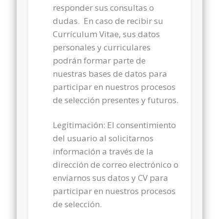
responder sus consultas o
dudas. En caso de recibir su
Currículum Vitae, sus datos
personales y curriculares
podrán formar parte de
nuestras bases de datos para
participar en nuestros procesos
de selección presentes y futuros.
Legitimación: El consentimiento
del usuario al solicitarnos
información a través de la
dirección de correo electrónico o
enviarnos sus datos y CV para
participar en nuestros procesos
de selección.