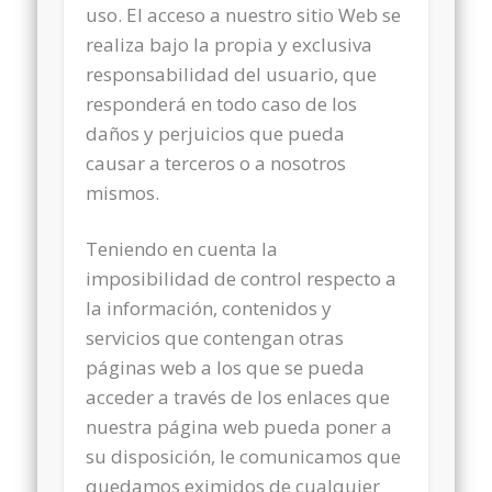
uso. El acceso a nuestro sitio Web se
realiza bajo la propia y exclusiva
responsabilidad del usuario, que
responderá en todo caso de los
daños y perjuicios que pueda
causar a terceros o a nosotros
mismos.
Teniendo en cuenta la
imposibilidad de control respecto a
la información, contenidos y
servicios que contengan otras
páginas web a los que se pueda
acceder a través de los enlaces que
nuestra página web pueda poner a
su disposición, le comunicamos que
quedamos eximidos de cualquier