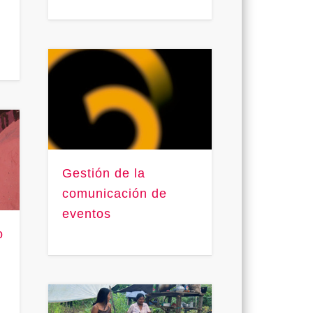
Gestión de la
comunicación de
eventos
o