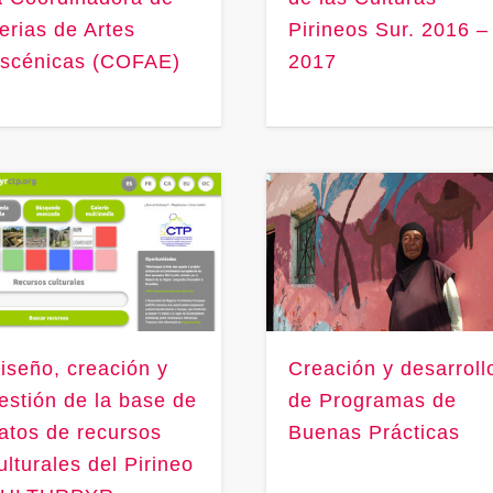
erias de Artes
Pirineos Sur. 2016 –
scénicas (COFAE)
2017
iseño, creación y
Creación y desarroll
estión de la base de
de Programas de
atos de recursos
Buenas Prácticas
ulturales del Pirineo