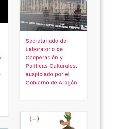
Secretariado del
Laboratorio de
a
Cooperación y
Políticas Culturales,
e
auspiciado por el
Gobierno de Aragón