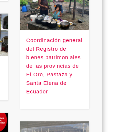
Coordinación general
del Registro de
bienes patrimoniales
de las provincias de
El Oro, Pastaza y
Santa Elena de
Ecuador