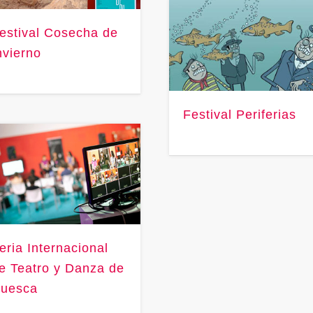
estival Cosecha de
nvierno
Festival Periferias
eria Internacional
e Teatro y Danza de
uesca