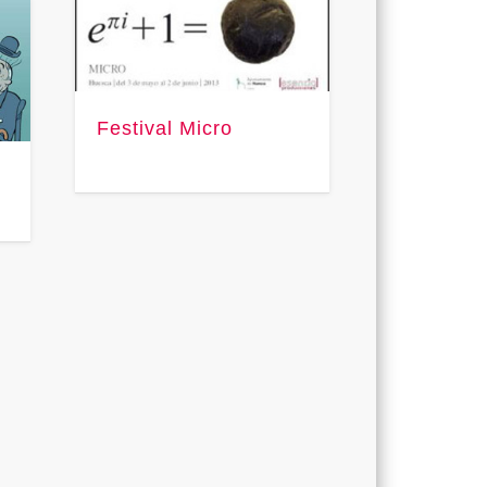
Festival Micro